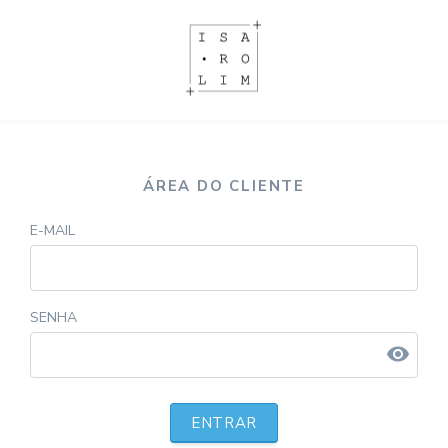
ÁREA DO CLIENTE
E-MAIL
SENHA
visibility
ENTRAR